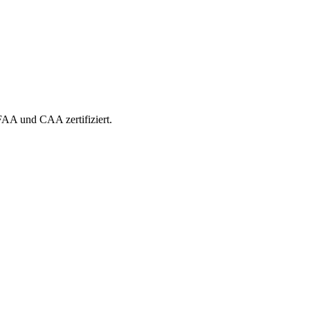
 FAA und CAA zertifiziert.