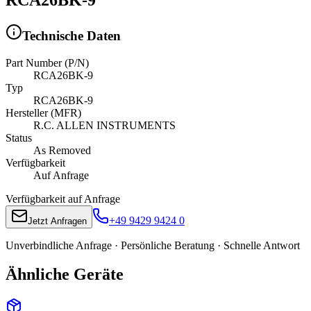
Technische Daten
Part Number (P/N)
RCA26BK-9
Typ
RCA26BK-9
Hersteller (MFR)
R.C. ALLEN INSTRUMENTS
Status
As Removed
Verfügbarkeit
Auf Anfrage
Verfügbarkeit auf Anfrage
+49 9429 9424 0
Jetzt Anfragen
Unverbindliche Anfrage · Persönliche Beratung · Schnelle Antwort
Ähnliche Geräte