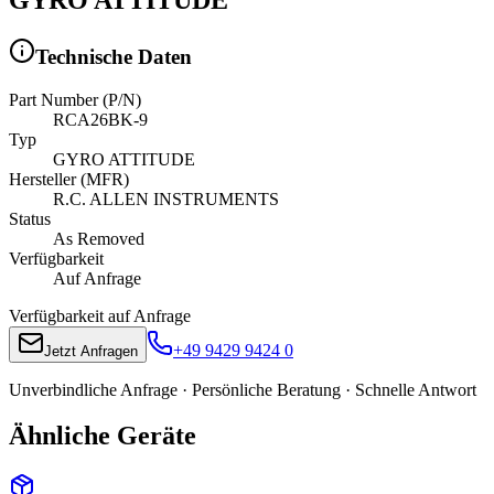
Technische Daten
Part Number (P/N)
RCA26BK-9
Typ
GYRO ATTITUDE
Hersteller (MFR)
R.C. ALLEN INSTRUMENTS
Status
As Removed
Verfügbarkeit
Auf Anfrage
Verfügbarkeit auf Anfrage
+49 9429 9424 0
Jetzt Anfragen
Unverbindliche Anfrage · Persönliche Beratung · Schnelle Antwort
Ähnliche Geräte