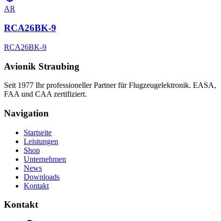
AR
RCA26BK-9
RCA26BK-9
Avionik Straubing
Seit 1977 Ihr professioneller Partner für Flugzeugelektronik. EASA,
FAA und CAA zertifiziert.
Navigation
Startseite
Leistungen
Shop
Unternehmen
News
Downloads
Kontakt
Kontakt