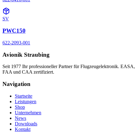
SV
PWC150
622-2093-001
Avionik Straubing
Seit 1977 Ihr professioneller Partner für Flugzeugelektronik. EASA,
FAA und CAA zertifiziert.
Navigation
Startseite
Leistungen
Shop
Unternehmen
News
Downloads
Kontakt