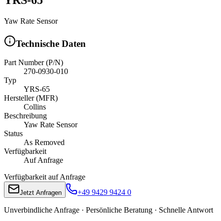
Yaw Rate Sensor
Technische Daten
Part Number (P/N)
270-0930-010
Typ
YRS-65
Hersteller (MFR)
Collins
Beschreibung
Yaw Rate Sensor
Status
As Removed
Verfügbarkeit
Auf Anfrage
Verfügbarkeit auf Anfrage
+49 9429 9424 0
Jetzt Anfragen
Unverbindliche Anfrage · Persönliche Beratung · Schnelle Antwort