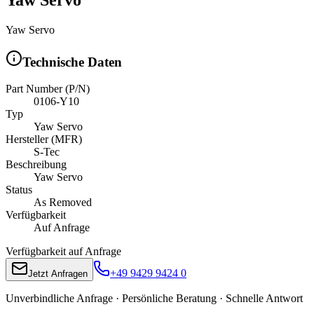
Yaw Servo
Technische Daten
Part Number (P/N)
0106-Y10
Typ
Yaw Servo
Hersteller (MFR)
S-Tec
Beschreibung
Yaw Servo
Status
As Removed
Verfügbarkeit
Auf Anfrage
Verfügbarkeit auf Anfrage
+49 9429 9424 0
Jetzt Anfragen
Unverbindliche Anfrage · Persönliche Beratung · Schnelle Antwort