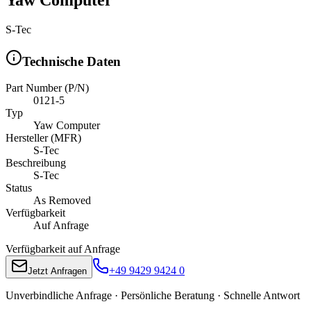
S-Tec
Technische Daten
Part Number (P/N)
0121-5
Typ
Yaw Computer
Hersteller (MFR)
S-Tec
Beschreibung
S-Tec
Status
As Removed
Verfügbarkeit
Auf Anfrage
Verfügbarkeit auf Anfrage
+49 9429 9424 0
Jetzt Anfragen
Unverbindliche Anfrage · Persönliche Beratung · Schnelle Antwort