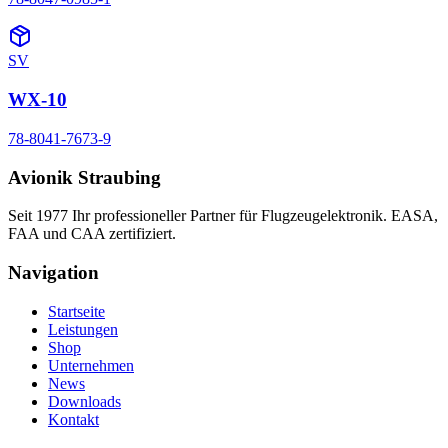
SV
WX-10
78-8041-7673-9
Avionik Straubing
Seit 1977 Ihr professioneller Partner für Flugzeugelektronik. EASA,
FAA und CAA zertifiziert.
Navigation
Startseite
Leistungen
Shop
Unternehmen
News
Downloads
Kontakt