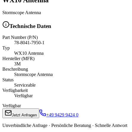
Stormscope Antenna
Technische Daten
Part Number (P/N)
78-8041-7950-1
Typ
WX10 Antenna
Hersteller (MFR)
3M
Beschreibung
Stormscope Antenna
Status
Serviceable
Verfügbarkeit
Verfügbar
Verfügbar
+49 9429 9424 0
Jetzt Anfragen
Unverbindliche Anfrage · Persönliche Beratung · Schnelle Antwort