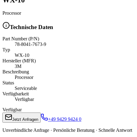
Processor
Technische Daten
Part Number (P/N)
78-8041-7673-9
Typ
WX-10
Hersteller (MFR)
3M
Beschreibung
Processor
Status
Serviceable
Verfügbarkeit
Verfügbar
Verfügbar
+49 9429 9424 0
Jetzt Anfragen
Unverbindliche Anfrage · Persönliche Beratung · Schnelle Antwort