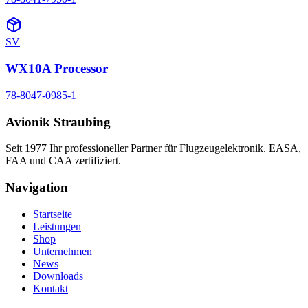
SV
WX10A Processor
78-8047-0985-1
Avionik Straubing
Seit 1977 Ihr professioneller Partner für Flugzeugelektronik. EASA,
FAA und CAA zertifiziert.
Navigation
Startseite
Leistungen
Shop
Unternehmen
News
Downloads
Kontakt