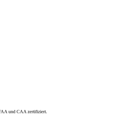
 FAA und CAA zertifiziert.