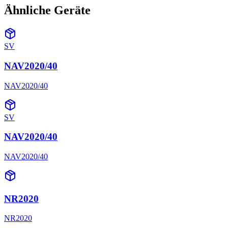
Ähnliche Geräte
SV
NAV2020/40
NAV2020/40
SV
NAV2020/40
NAV2020/40
NR2020
NR2020