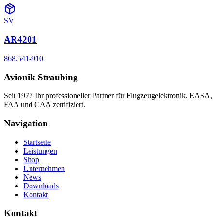
SV
AR4201
868.541-910
Avionik Straubing
Seit 1977 Ihr professioneller Partner für Flugzeugelektronik. EASA,
FAA und CAA zertifiziert.
Navigation
Startseite
Leistungen
Shop
Unternehmen
News
Downloads
Kontakt
Kontakt