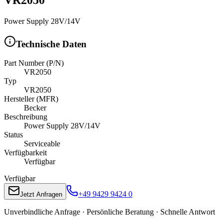
Power Supply 28V/14V
Technische Daten
Part Number (P/N)
VR2050
Typ
VR2050
Hersteller (MFR)
Becker
Beschreibung
Power Supply 28V/14V
Status
Serviceable
Verfügbarkeit
Verfügbar
Verfügbar
+49 9429 9424 0
Jetzt Anfragen
Unverbindliche Anfrage · Persönliche Beratung · Schnelle Antwort