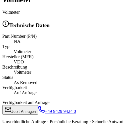
Voltmeter
Technische Daten
Part Number (P/N)
NA
Typ
Voltmeter
Hersteller (MFR)
VDO
Beschreibung
Voltmeter
Status
As Removed
Verfügbarkeit
Auf Anfrage
Verfügbarkeit auf Anfrage
+49 9429 9424 0
Jetzt Anfragen
Unverbindliche Anfrage · Persönliche Beratung · Schnelle Antwort