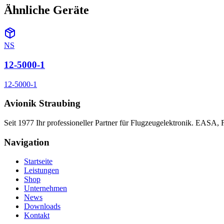
Ähnliche Geräte
NS
12-5000-1
12-5000-1
Avionik Straubing
Seit 1977 Ihr professioneller Partner für Flugzeugelektronik. EASA,
Navigation
Startseite
Leistungen
Shop
Unternehmen
News
Downloads
Kontakt