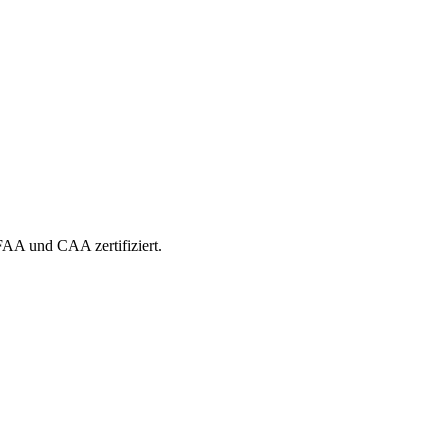
 FAA und CAA zertifiziert.