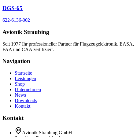
DGS-65
622-6136-002
Avionik Straubing
Seit 1977 Ihr professioneller Partner für Flugzeugelektronik. EASA,
FAA und CAA zertifiziert.
Navigation
Startseite
Leistungen
Shop
Unternehmen
News
Downloads
Kontakt
Kontakt
Avionik Straubing GmbH