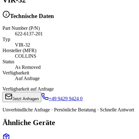
Technische Daten
Part Number (P/N)
622-6137-201
Typ
VIR-32
Hersteller (MFR)
COLLINS
Status
As Removed
Verfügbarkeit
Auf Anfrage
Verfügbarkeit auf Anfrage
+49 9429 9424 0
Jetzt Anfragen
Unverbindliche Anfrage · Persönliche Beratung · Schnelle Antwort
Ähnliche Geräte