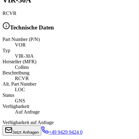
RCVR
Technische Daten
Part Number (P/N)
VOR
Typ
VIR-30A
Hersteller (MFR)
Collins
Beschreibung
RCVR
Alt. Part Number
LOC
Status
GNS
Verfügbarkeit
Auf Anfrage
Verfügbarkeit auf Anfrage
+49 9429 9424 0
Jetzt Anfragen