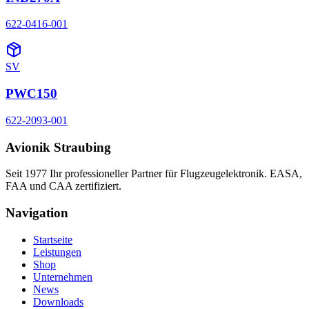
622-0416-001
SV
PWC150
622-2093-001
Avionik Straubing
Seit 1977 Ihr professioneller Partner für Flugzeugelektronik. EASA,
FAA und CAA zertifiziert.
Navigation
Startseite
Leistungen
Shop
Unternehmen
News
Downloads