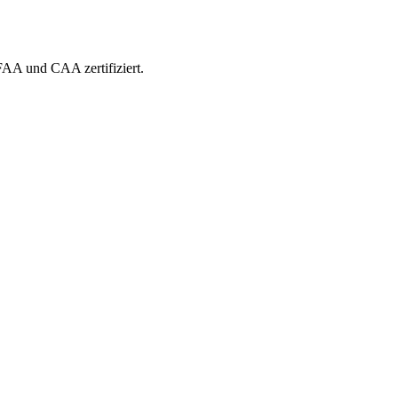
 FAA und CAA zertifiziert.