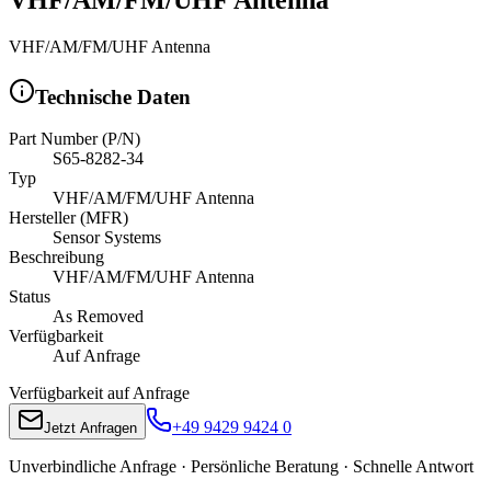
VHF/AM/FM/UHF Antenna
Technische Daten
Part Number (P/N)
S65-8282-34
Typ
VHF/AM/FM/UHF Antenna
Hersteller (MFR)
Sensor Systems
Beschreibung
VHF/AM/FM/UHF Antenna
Status
As Removed
Verfügbarkeit
Auf Anfrage
Verfügbarkeit auf Anfrage
+49 9429 9424 0
Jetzt Anfragen
Unverbindliche Anfrage · Persönliche Beratung · Schnelle Antwort