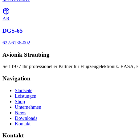
AR
DGS-65
622-6136-002
Avionik Straubing
Seit 1977 Ihr professioneller Partner für Flugzeugelektronik. EASA,
Navigation
Startseite
Leistungen
Shop
Unternehmen
News
Downloads
Kontakt
Kontakt