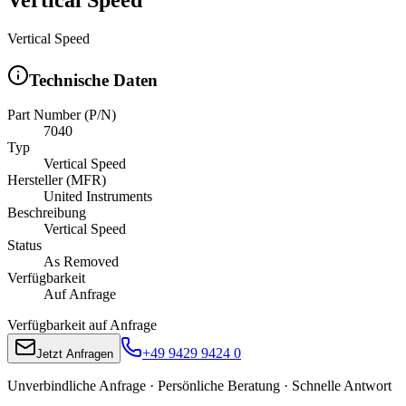
Vertical Speed
Technische Daten
Part Number (P/N)
7040
Typ
Vertical Speed
Hersteller (MFR)
United Instruments
Beschreibung
Vertical Speed
Status
As Removed
Verfügbarkeit
Auf Anfrage
Verfügbarkeit auf Anfrage
+49 9429 9424 0
Jetzt Anfragen
Unverbindliche Anfrage · Persönliche Beratung · Schnelle Antwort