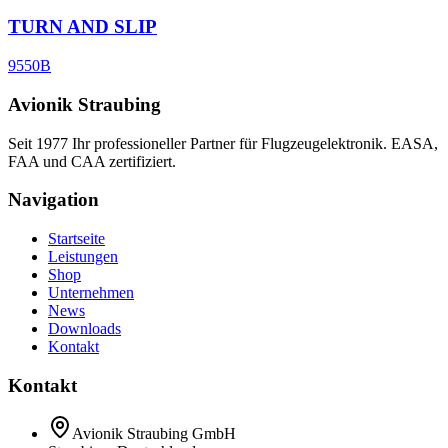
TURN AND SLIP
9550B
Avionik Straubing
Seit 1977 Ihr professioneller Partner für Flugzeugelektronik. EASA,
FAA und CAA zertifiziert.
Navigation
Startseite
Leistungen
Shop
Unternehmen
News
Downloads
Kontakt
Kontakt
Avionik Straubing GmbH