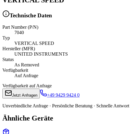
Technische Daten
Part Number (P/N)
7040
Typ
VERTICAL SPEED
Hersteller (MFR)
UNITED INSTRUMENTS
Status
As Removed
Verfügbarkeit
Auf Anfrage
Verfügbarkeit auf Anfrage
+49 9429 9424 0
Jetzt Anfragen
Unverbindliche Anfrage · Persönliche Beratung · Schnelle Antwort
Ähnliche Geräte