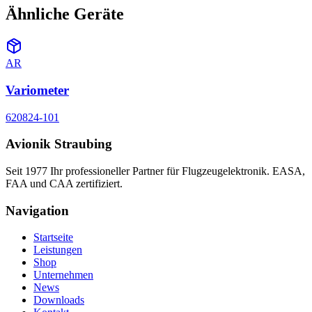
Ähnliche Geräte
AR
Variometer
620824-101
Avionik Straubing
Seit 1977 Ihr professioneller Partner für Flugzeugelektronik. EASA,
FAA und CAA zertifiziert.
Navigation
Startseite
Leistungen
Shop
Unternehmen
News
Downloads