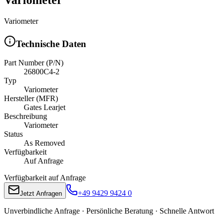
Variometer
Technische Daten
Part Number (P/N)
26800C4-2
Typ
Variometer
Hersteller (MFR)
Gates Learjet
Beschreibung
Variometer
Status
As Removed
Verfügbarkeit
Auf Anfrage
Verfügbarkeit auf Anfrage
+49 9429 9424 0
Jetzt Anfragen
Unverbindliche Anfrage · Persönliche Beratung · Schnelle Antwort