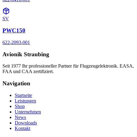
SV
PWC150
622-2093-001
Avionik Straubing
Seit 1977 Ihr professioneller Partner für Flugzeugelektronik. EASA,
FAA und CAA zertifiziert.
Navigation
Startseite
Leistungen
Shop
Unternehmen
News
Downloads
Kontakt