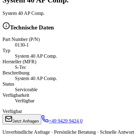
System 40 AP Comp.
Technische Daten
Part Number (P/N)
0130-1
Typ
System 40 AP Comp.
Hersteller (MFR)
S-Tec
Beschreibung
System 40 AP Comp.
Status
Serviceable
Verfügbarkeit
Verfügbar
Verfügbar
+49 9429 9424 0
Jetzt Anfragen
Unverbindliche Anfrage · Persönliche Beratung · Schnelle Antwort