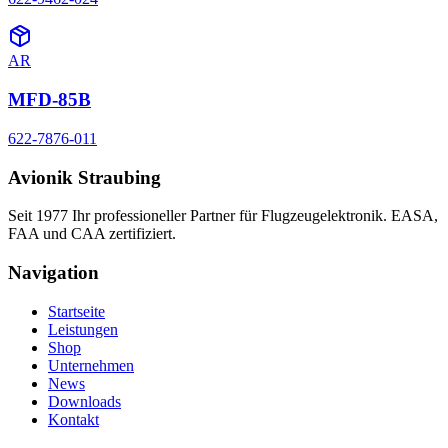
AR
MFD-85B
622-7876-011
Avionik Straubing
Seit 1977 Ihr professioneller Partner für Flugzeugelektronik. EASA,
FAA und CAA zertifiziert.
Navigation
Startseite
Leistungen
Shop
Unternehmen
News
Downloads
Kontakt