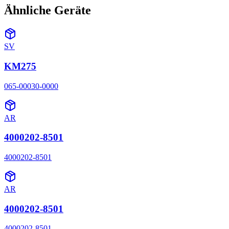
Ähnliche Geräte
SV
KM275
065-00030-0000
AR
4000202-8501
4000202-8501
AR
4000202-8501
4000202-8501