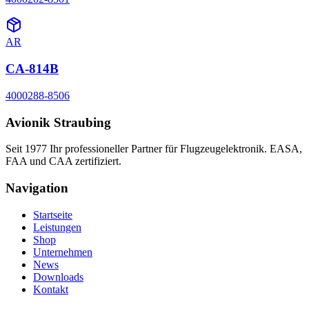
AR
CA-814B
4000288-8506
Avionik Straubing
Seit 1977 Ihr professioneller Partner für Flugzeugelektronik. EASA,
FAA und CAA zertifiziert.
Navigation
Startseite
Leistungen
Shop
Unternehmen
News
Downloads
Kontakt