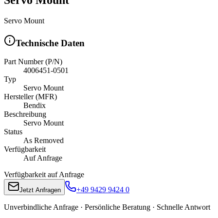
Servo Mount
Technische Daten
Part Number (P/N)
4006451-0501
Typ
Servo Mount
Hersteller (MFR)
Bendix
Beschreibung
Servo Mount
Status
As Removed
Verfügbarkeit
Auf Anfrage
Verfügbarkeit auf Anfrage
+49 9429 9424 0
Jetzt Anfragen
Unverbindliche Anfrage · Persönliche Beratung · Schnelle Antwort