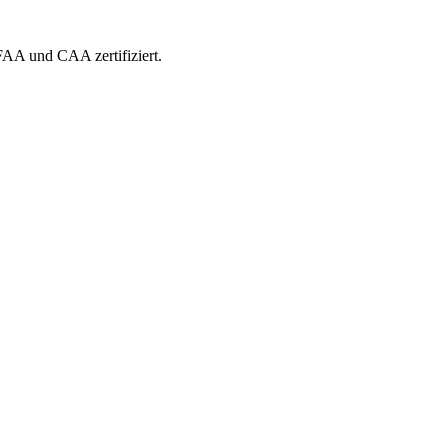
 FAA und CAA zertifiziert.