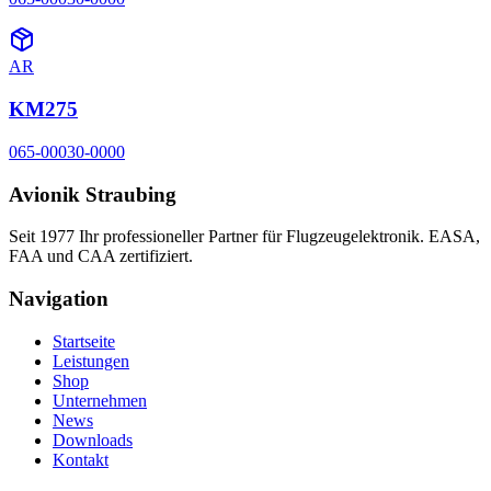
AR
KM275
065-00030-0000
Avionik Straubing
Seit 1977 Ihr professioneller Partner für Flugzeugelektronik. EASA,
FAA und CAA zertifiziert.
Navigation
Startseite
Leistungen
Shop
Unternehmen
News
Downloads
Kontakt