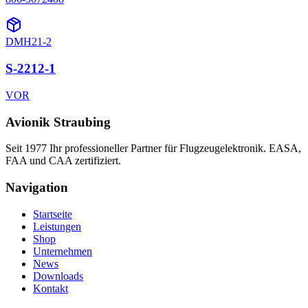
DMH21-2
S-2212-1
VOR
Avionik Straubing
Seit 1977 Ihr professioneller Partner für Flugzeugelektronik. EASA,
FAA und CAA zertifiziert.
Navigation
Startseite
Leistungen
Shop
Unternehmen
News
Downloads
Kontakt