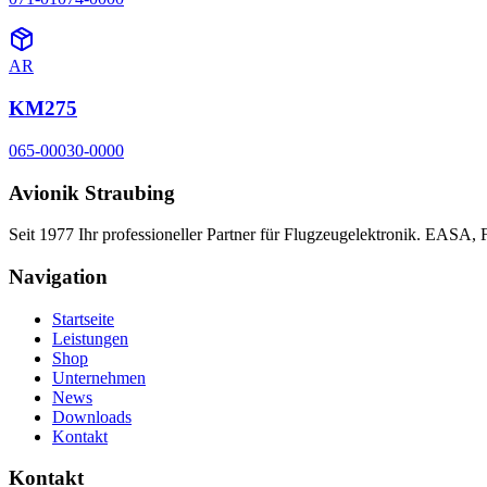
AR
KM275
065-00030-0000
Avionik Straubing
Seit 1977 Ihr professioneller Partner für Flugzeugelektronik. EASA,
Navigation
Startseite
Leistungen
Shop
Unternehmen
News
Downloads
Kontakt
Kontakt