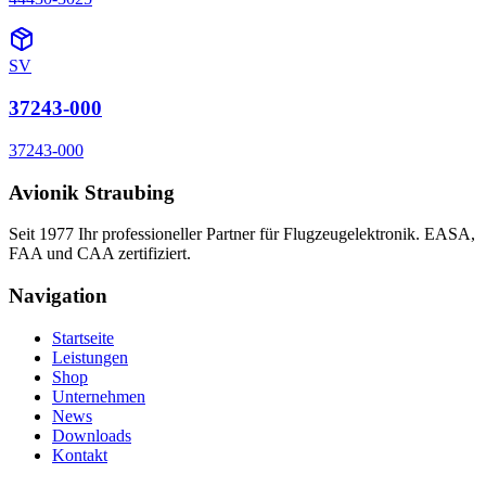
SV
37243-000
37243-000
Avionik Straubing
Seit 1977 Ihr professioneller Partner für Flugzeugelektronik. EASA,
FAA und CAA zertifiziert.
Navigation
Startseite
Leistungen
Shop
Unternehmen
News
Downloads
Kontakt