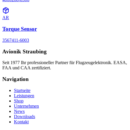
AR
Torque Sensor
3567411-6003
Avionik Straubing
Seit 1977 Ihr professioneller Partner für Flugzeugelektronik. EASA,
FAA und CAA zertifiziert.
Navigation
Startseite
Leistungen
Shop
Unternehmen
News
Downloads
Kontakt