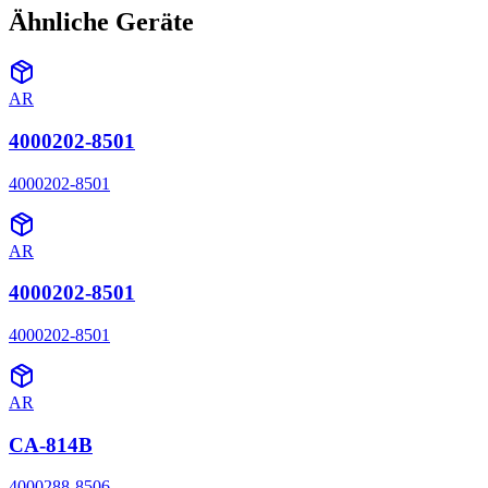
Ähnliche Geräte
AR
4000202-8501
4000202-8501
AR
4000202-8501
4000202-8501
AR
CA-814B
4000288-8506