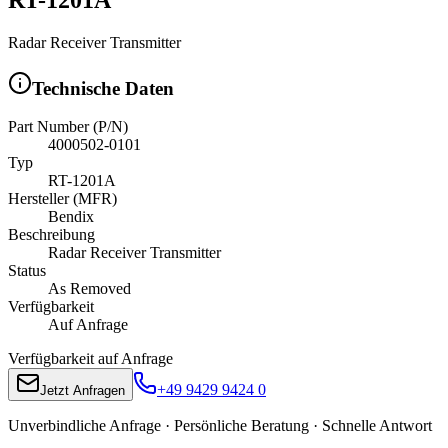
Radar Receiver Transmitter
Technische Daten
Part Number (P/N)
4000502-0101
Typ
RT-1201A
Hersteller (MFR)
Bendix
Beschreibung
Radar Receiver Transmitter
Status
As Removed
Verfügbarkeit
Auf Anfrage
Verfügbarkeit auf Anfrage
+49 9429 9424 0
Jetzt Anfragen
Unverbindliche Anfrage · Persönliche Beratung · Schnelle Antwort