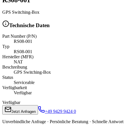
GPS Switching-Box
Technische Daten
Part Number (P/N)
RS08-001
Typ
RS08-001
Hersteller (MFR)
NAT
Beschreibung
GPS Switching-Box
Status
Serviceable
Verfügbarkeit
Verfügbar
Verfügbar
+49 9429 9424 0
Jetzt Anfragen
Unverbindliche Anfrage · Persönliche Beratung · Schnelle Antwort