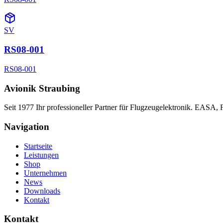
SV
RS08-001
RS08-001
Avionik Straubing
Seit 1977 Ihr professioneller Partner für Flugzeugelektronik. EASA,
Navigation
Startseite
Leistungen
Shop
Unternehmen
News
Downloads
Kontakt
Kontakt