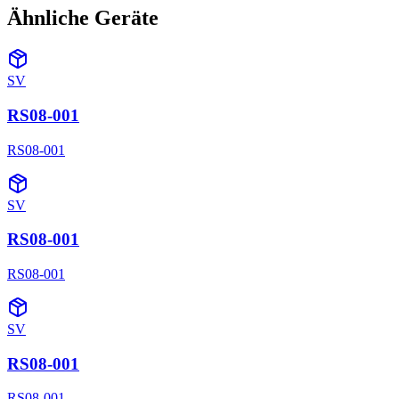
Ähnliche Geräte
SV
RS08-001
RS08-001
SV
RS08-001
RS08-001
SV
RS08-001
RS08-001