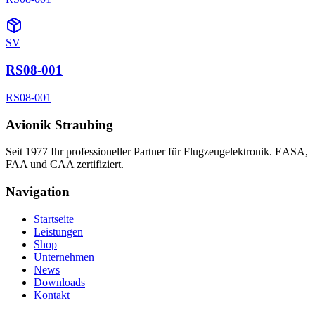
SV
RS08-001
RS08-001
Avionik Straubing
Seit 1977 Ihr professioneller Partner für Flugzeugelektronik. EASA,
FAA und CAA zertifiziert.
Navigation
Startseite
Leistungen
Shop
Unternehmen
News
Downloads
Kontakt