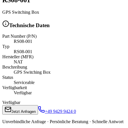
GPS Switching Box
Technische Daten
Part Number (P/N)
RS08-001
Typ
RS08-001
Hersteller (MFR)
NAT
Beschreibung
GPS Switching Box
Status
Serviceable
Verfügbarkeit
Verfügbar
Verfügbar
+49 9429 9424 0
Jetzt Anfragen
Unverbindliche Anfrage · Persönliche Beratung · Schnelle Antwort