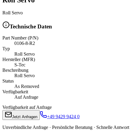
Roll Servo
Technische Daten
Part Number (P/N)
0106-8-R2
Typ
Roll Servo
Hersteller (MFR)
S-Tec
Beschreibung
Roll Servo
Status
As Removed
Verfügbarkeit
Auf Anfrage
Verfügbarkeit auf Anfrage
+49 9429 9424 0
Jetzt Anfragen
Unverbindliche Anfrage · Persönliche Beratung · Schnelle Antwort