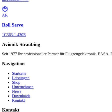
AR
Roll Servo
1C363-1-430R
Avionik Straubing
Seit 1977 Ihr professioneller Partner für Flugzeugelektronik. EASA,
Navigation
Startseite
Leistungen
Shop
Unternehmen
News
Downloads
Kontakt
Kontakt