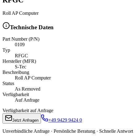
Roll AP Computer
Technische Daten
Part Number (P/N)
0109
Typ
RFGC
Hersteller (MFR)
S-Tec
Beschreibung
Roll AP Computer
Status
As Removed
Verfügbarkeit
Auf Anfrage
Verfügbarkeit auf Anfrage
+49 9429 9424 0
Jetzt Anfragen
Unverbindliche Anfrage · Persönliche Beratung · Schnelle Antwort