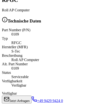
Roll AP Computer
Technische Daten
Part Number (P/N)
0109
Typ
RFGC
Hersteller (MFR)
S-Tec
Beschreibung
Roll AP Computer
Alt. Part Number
0109
Status
Serviceable
Verfügbarkeit
Verfügbar
Verfügbar
+49 9429 9424 0
Jetzt Anfragen