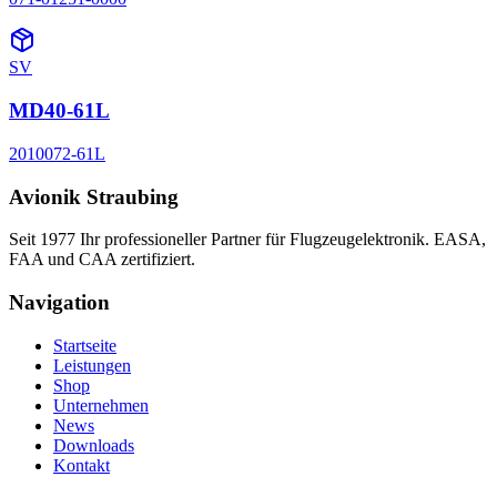
SV
MD40-61L
2010072-61L
Avionik Straubing
Seit 1977 Ihr professioneller Partner für Flugzeugelektronik. EASA,
FAA und CAA zertifiziert.
Navigation
Startseite
Leistungen
Shop
Unternehmen
News
Downloads
Kontakt