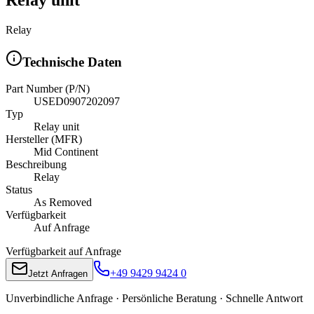
Relay
Technische Daten
Part Number (P/N)
USED0907202097
Typ
Relay unit
Hersteller (MFR)
Mid Continent
Beschreibung
Relay
Status
As Removed
Verfügbarkeit
Auf Anfrage
Verfügbarkeit auf Anfrage
+49 9429 9424 0
Jetzt Anfragen
Unverbindliche Anfrage · Persönliche Beratung · Schnelle Antwort