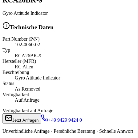
Gyro Attitude Indicator
Technische Daten
Part Number (P/N)
102-0060-02
Typ
RCA26BK-9
Hersteller (MFR)
RC Allen
Beschreibung
Gyro Attitude Indicator
Status
As Removed
Verfügbarkeit
Auf Anfrage
Verfügbarkeit auf Anfrage
+49 9429 9424 0
Jetzt Anfragen
Unverbindliche Anfrage · Persönliche Beratung · Schnelle Antwort