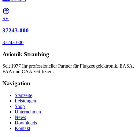
SV
37243-000
37243-000
Avionik Straubing
Seit 1977 Ihr professioneller Partner für Flugzeugelektronik. EASA,
FAA und CAA zertifiziert.
Navigation
Startseite
Leistungen
Shop
Unternehmen
News
Downloads
Kontakt