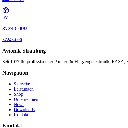
SV
37243-000
37243-000
Avionik Straubing
Seit 1977 Ihr professioneller Partner für Flugzeugelektronik. EASA,
Navigation
Startseite
Leistungen
Shop
Unternehmen
News
Downloads
Kontakt
Kontakt