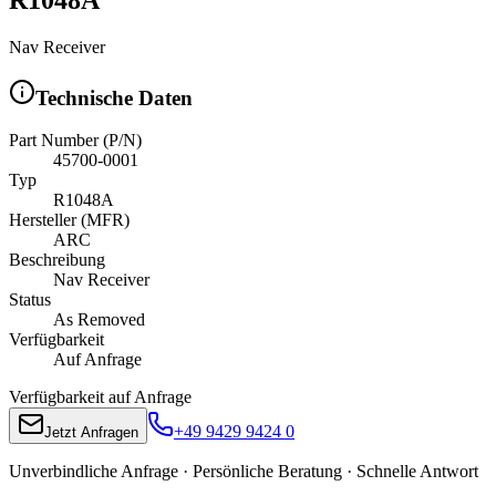
Nav Receiver
Technische Daten
Part Number (P/N)
45700-0001
Typ
R1048A
Hersteller (MFR)
ARC
Beschreibung
Nav Receiver
Status
As Removed
Verfügbarkeit
Auf Anfrage
Verfügbarkeit auf Anfrage
+49 9429 9424 0
Jetzt Anfragen
Unverbindliche Anfrage · Persönliche Beratung · Schnelle Antwort