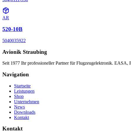
AR
520-10B
5040035922
Avionik Straubing
Seit 1977 Ihr professioneller Partner für Flugzeugelektronik. EASA,
Navigation
Startseite
Leistungen
Shop
Unternehmen
News
Downloads
Kontakt
Kontakt