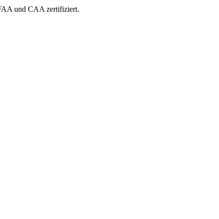
 FAA und CAA zertifiziert.