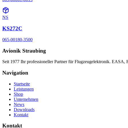
NS
KS272C
065-00180-3500
Avionik Straubing
Seit 1977 Ihr professioneller Partner für Flugzeugelektronik. EASA,
Navigation
Startseite
Leistungen
Shop
Unternehmen
News
Downloads
Kontakt
Kontakt