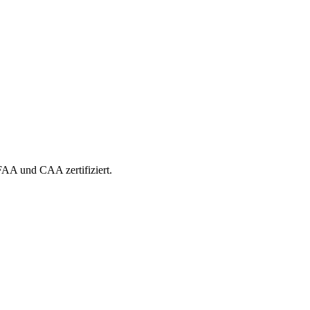
 FAA und CAA zertifiziert.