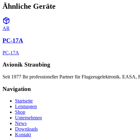
Ähnliche Geräte
AR
PC-17A
PC-17A
Avionik Straubing
Seit 1977 Ihr professioneller Partner für Flugzeugelektronik. EASA,
Navigation
Startseite
Leistungen
Shop
Unternehmen
News
Downloads
Kontakt