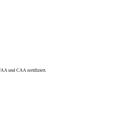
 FAA und CAA zertifiziert.