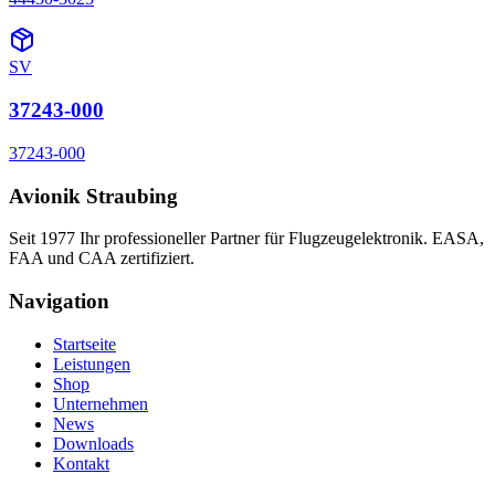
SV
37243-000
37243-000
Avionik Straubing
Seit 1977 Ihr professioneller Partner für Flugzeugelektronik. EASA,
FAA und CAA zertifiziert.
Navigation
Startseite
Leistungen
Shop
Unternehmen
News
Downloads
Kontakt