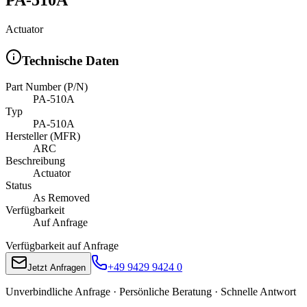
Actuator
Technische Daten
Part Number (P/N)
PA-510A
Typ
PA-510A
Hersteller (MFR)
ARC
Beschreibung
Actuator
Status
As Removed
Verfügbarkeit
Auf Anfrage
Verfügbarkeit auf Anfrage
+49 9429 9424 0
Jetzt Anfragen
Unverbindliche Anfrage · Persönliche Beratung · Schnelle Antwort