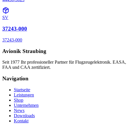
SV
37243-000
37243-000
Avionik Straubing
Seit 1977 Ihr professioneller Partner für Flugzeugelektronik. EASA,
FAA und CAA zertifiziert.
Navigation
Startseite
Leistungen
Shop
Unternehmen
News
Downloads
Kontakt