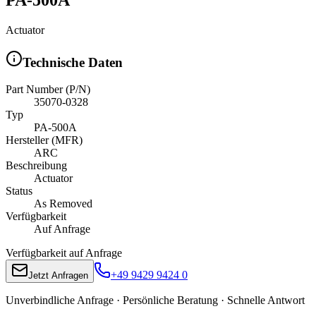
Actuator
Technische Daten
Part Number (P/N)
35070-0328
Typ
PA-500A
Hersteller (MFR)
ARC
Beschreibung
Actuator
Status
As Removed
Verfügbarkeit
Auf Anfrage
Verfügbarkeit auf Anfrage
+49 9429 9424 0
Jetzt Anfragen
Unverbindliche Anfrage · Persönliche Beratung · Schnelle Antwort