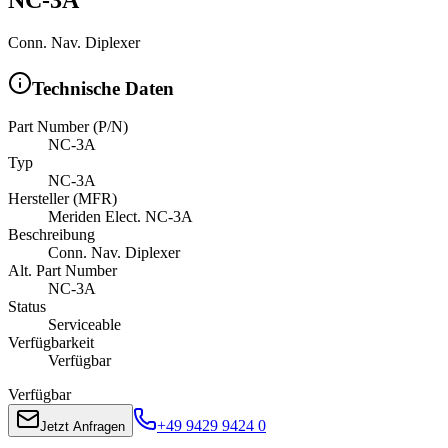
Conn. Nav. Diplexer
Technische Daten
Part Number (P/N)
NC-3A
Typ
NC-3A
Hersteller (MFR)
Meriden Elect. NC-3A
Beschreibung
Conn. Nav. Diplexer
Alt. Part Number
NC-3A
Status
Serviceable
Verfügbarkeit
Verfügbar
Verfügbar
+49 9429 9424 0
Jetzt Anfragen