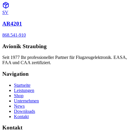
SV
AR4201
868.541-910
Avionik Straubing
Seit 1977 Ihr professioneller Partner für Flugzeugelektronik. EASA,
FAA und CAA zertifiziert.
Navigation
Startseite
Leistungen
Shop
Unternehmen
News
Downloads
Kontakt
Kontakt