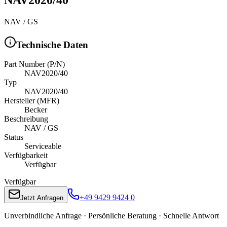
NAV / GS
Technische Daten
Part Number (P/N)
NAV2020/40
Typ
NAV2020/40
Hersteller (MFR)
Becker
Beschreibung
NAV / GS
Status
Serviceable
Verfügbarkeit
Verfügbar
Verfügbar
+49 9429 9424 0
Jetzt Anfragen
Unverbindliche Anfrage · Persönliche Beratung · Schnelle Antwort