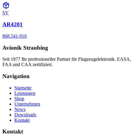
SV
AR4201
868.541-910
Avionik Straubing
Seit 1977 Ihr professioneller Partner für Flugzeugelektronik. EASA,
FAA und CAA zertifiziert.
Navigation
Startseite
Leistungen
Shop
Unternehmen
News
Downloads
Kontakt
Kontakt