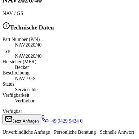
NAV / GS
Technische Daten
Part Number (P/N)
NAV2020/40
Typ
NAV2020/40
Hersteller (MFR)
Becker
Beschreibung
NAV / GS
Status
Serviceable
Verfügbarkeit
Verfügbar
Verfügbar
+49 9429 9424 0
Jetzt Anfragen
Unverbindliche Anfrage · Persönliche Beratung · Schnelle Antwort