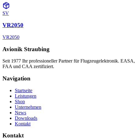
SV
VR2050
VR2050
Avionik Straubing
Seit 1977 Ihr professioneller Partner für Flugzeugelektronik. EASA,
FAA und CAA zertifiziert.
Navigation
Startseite
Leistungen
Shop
Unternehmen
News
Downloads
Kontakt
Kontakt