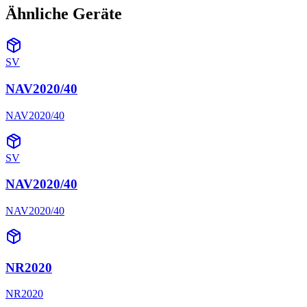
Ähnliche Geräte
SV
NAV2020/40
NAV2020/40
SV
NAV2020/40
NAV2020/40
NR2020
NR2020