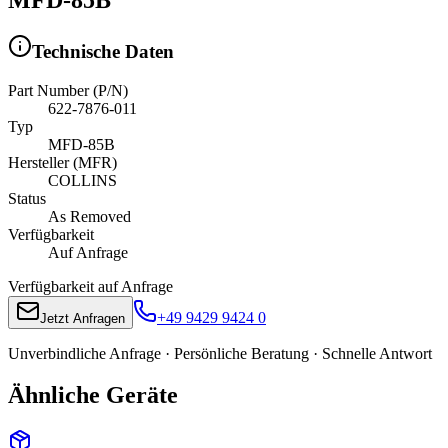
Technische Daten
Part Number (P/N)
622-7876-011
Typ
MFD-85B
Hersteller (MFR)
COLLINS
Status
As Removed
Verfügbarkeit
Auf Anfrage
Verfügbarkeit auf Anfrage
+49 9429 9424 0
Jetzt Anfragen
Unverbindliche Anfrage · Persönliche Beratung · Schnelle Antwort
Ähnliche Geräte