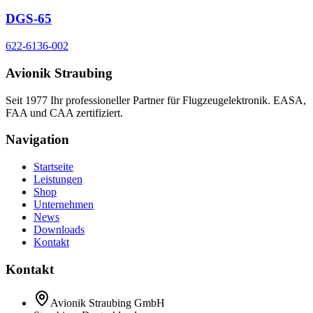
DGS-65
622-6136-002
Avionik Straubing
Seit 1977 Ihr professioneller Partner für Flugzeugelektronik. EASA,
FAA und CAA zertifiziert.
Navigation
Startseite
Leistungen
Shop
Unternehmen
News
Downloads
Kontakt
Kontakt
Avionik Straubing GmbH