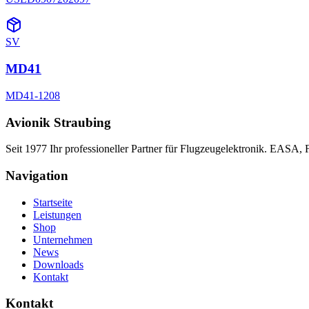
SV
MD41
MD41-1208
Avionik Straubing
Seit 1977 Ihr professioneller Partner für Flugzeugelektronik. EASA,
Navigation
Startseite
Leistungen
Shop
Unternehmen
News
Downloads
Kontakt
Kontakt