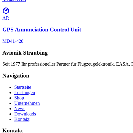
AR
GPS Annunciation Control Unit
MD41-428
Avionik Straubing
Seit 1977 Ihr professioneller Partner für Flugzeugelektronik. EASA,
Navigation
Startseite
Leistungen
Shop
Unternehmen
News
Downloads
Kontakt
Kontakt